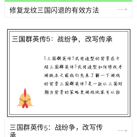
修复龙纹三国闪退的有效方法
三国群英传5：战纷争，改写传
承