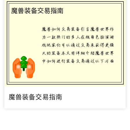
魔兽装备交易指南