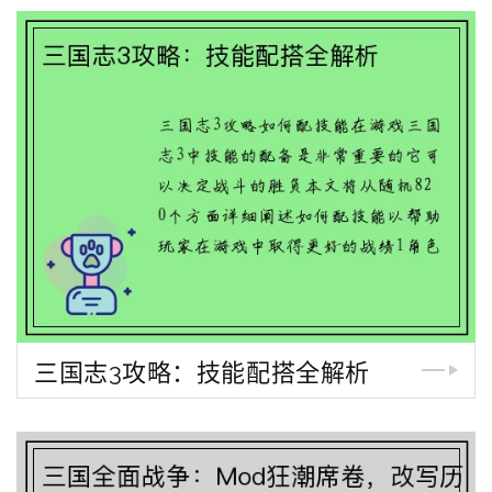
三国志3攻略：技能配搭全解析