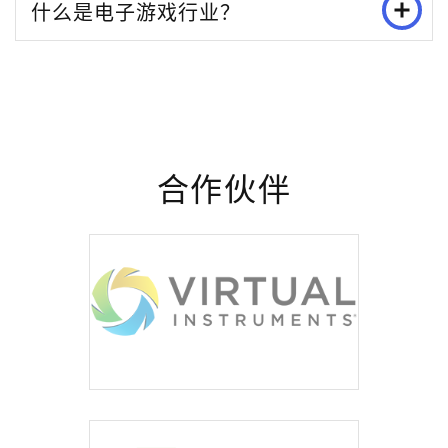
什么是电子游戏行业？
合作伙伴