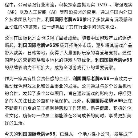
程中，公司紧跟行业潮流，积极探索虚拟现实（VR）、增强现实
（AR）以及人工智能（AI）等前沿技术的应用。通过与国内外知
名技术团队的合作，
利国国际老牌w66
推出了多款具有沉浸感和
互动性的VR游戏，进一步巩固了其在行业中的领先地位。
公司在国际化方面也取得了显著成绩。随着中国游戏产业的逐步
崛起，
利国国际老牌w66
积极开拓海外市场，逐步将其游戏产品
带入欧美、日韩等地，获得了大量国际玩家的喜爱与支持。通过
国际化的营销策略和本地化的游戏内容优化，
利国国际老牌w66
的品牌影响力不断扩大，成为全球游戏行业的重要玩家。
作为一家具有社会责任感的企业，
利国国际老牌w66
一直致力于
推动绿色游戏文化和公益事业的发展。公司通过与多个公益机构
的合作，发起了多个公益项目，旨在通过游戏的影响力，呼吁更
多的人关注社会公益和环境保护。此外，
利国国际老牌w66
还在
不断提升自身的员工福利待遇和工作环境，倡导健康、积极的企
业文化，确保每一位员工都能够在公司成长的同时，享受更加美
好的生活。
今天的
利国国际老牌w66
，已经从一个地方性小公司，发展成了