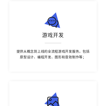
游戏开发
提供从概念到上线的全流程游戏开发服务，包括
原型设计、编程开发、图形和音效制作等；