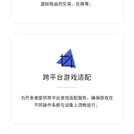
虚拟物品的交易、兑换等；
跨平台游戏适配
为开发者提供跨平台游戏适配服务，确保游戏在
不同操作系统与设备上流畅运行；