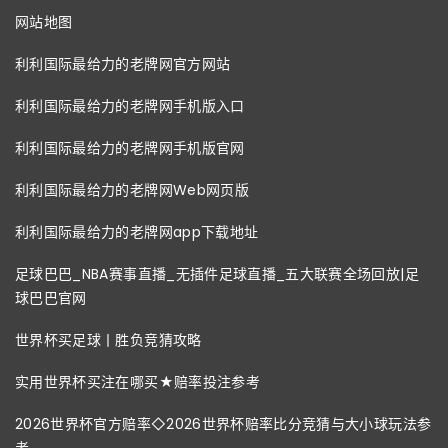
网站地图
利利国际最给力的老牌网官方网站
利利国际最给力的老牌网手机版入口
利利国际最给力的老牌网手机版官网
利利国际最给力的老牌网Web网页版
利利国际最给力的老牌网app下载地址
足球巴巴_NBA赛事直播_无插件足球直播_五大联赛全场回放|足
球巴巴官网
世界杯买足球丨胜负竞猜攻略
实用世界杯买注在哪买★赔率投注参考
2026世界杯官方赔率◇2026世界杯赔率比分竞猜与大小球玩法参
考