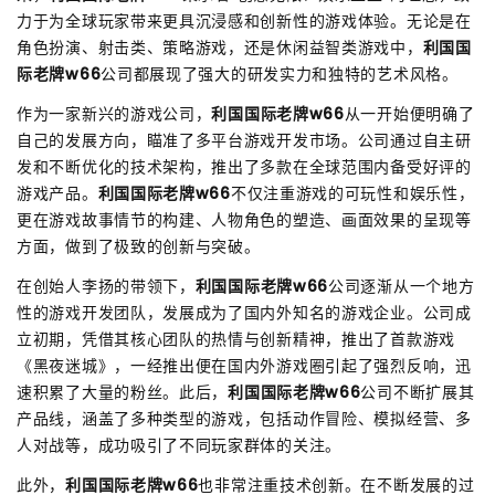
力于为全球玩家带来更具沉浸感和创新性的游戏体验。无论是在
角色扮演、射击类、策略游戏，还是休闲益智类游戏中，
利国国
际老牌w66
公司都展现了强大的研发实力和独特的艺术风格。
作为一家新兴的游戏公司，
利国国际老牌w66
从一开始便明确了
自己的发展方向，瞄准了多平台游戏开发市场。公司通过自主研
发和不断优化的技术架构，推出了多款在全球范围内备受好评的
游戏产品。
利国国际老牌w66
不仅注重游戏的可玩性和娱乐性，
更在游戏故事情节的构建、人物角色的塑造、画面效果的呈现等
方面，做到了极致的创新与突破。
在创始人李扬的带领下，
利国国际老牌w66
公司逐渐从一个地方
性的游戏开发团队，发展成为了国内外知名的游戏企业。公司成
立初期，凭借其核心团队的热情与创新精神，推出了首款游戏
《黑夜迷城》，一经推出便在国内外游戏圈引起了强烈反响，迅
速积累了大量的粉丝。此后，
利国国际老牌w66
公司不断扩展其
产品线，涵盖了多种类型的游戏，包括动作冒险、模拟经营、多
人对战等，成功吸引了不同玩家群体的关注。
此外，
利国国际老牌w66
也非常注重技术创新。在不断发展的过