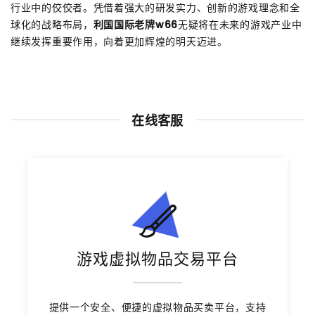
行业中的佼佼者。凭借着强大的研发实力、创新的游戏理念和全
球化的战略布局，
利国国际老牌w66
无疑将在未来的游戏产业中
继续发挥重要作用，向着更加辉煌的明天迈进。
在线客服
游戏虚拟物品交易平台
提供一个安全、便捷的虚拟物品买卖平台，支持