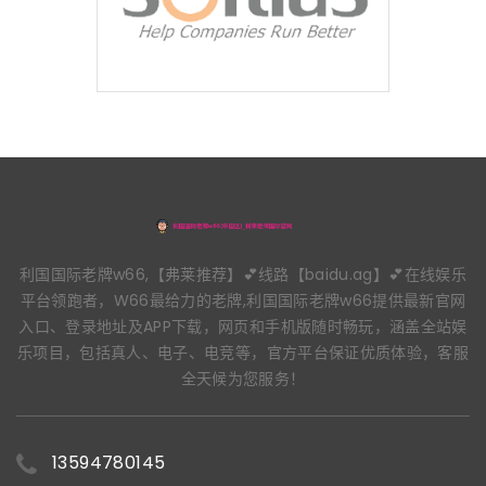
利国国际老牌w66,【弗莱推荐】💕线路【baidu.ag】💕在线娱乐
平台领跑者，W66最给力的老牌,利国国际老牌w66提供最新官网
入口、登录地址及APP下载，网页和手机版随时畅玩，涵盖全站娱
乐项目，包括真人、电子、电竞等，官方平台保证优质体验，客服
全天候为您服务！
13594780145