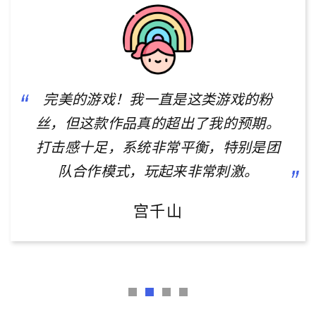
完美的游戏！我一直是这类游戏的粉
丝，但这款作品真的超出了我的预期。
打击感十足，系统非常平衡，特别是团
队合作模式，玩起来非常刺激。
宫千山