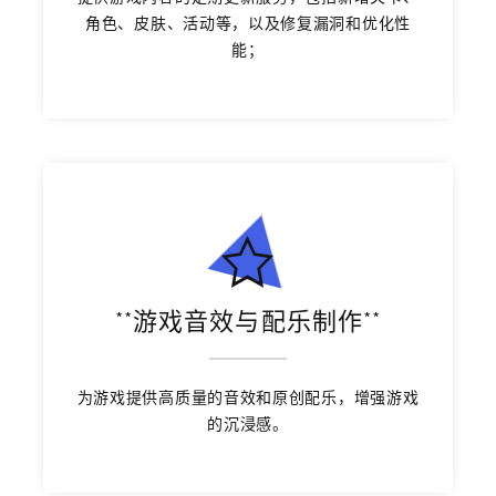
角色、皮肤、活动等，以及修复漏洞和优化性
能；
**游戏音效与配乐制作**
为游戏提供高质量的音效和原创配乐，增强游戏
的沉浸感。