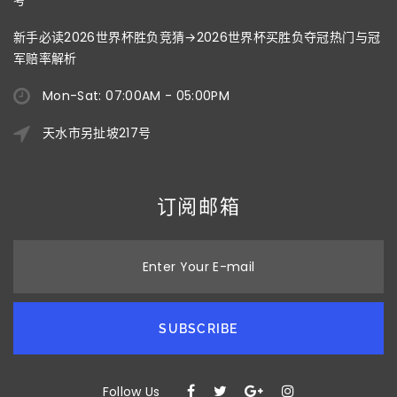
新手必读2026世界杯胜负竞猜→2026世界杯买胜负夺冠热门与冠
军赔率解析
Mon-Sat: 07:00AM - 05:00PM
天水市另扯坡217号
订阅邮箱
Enter Your E-mail
SUBSCRIBE
Follow Us