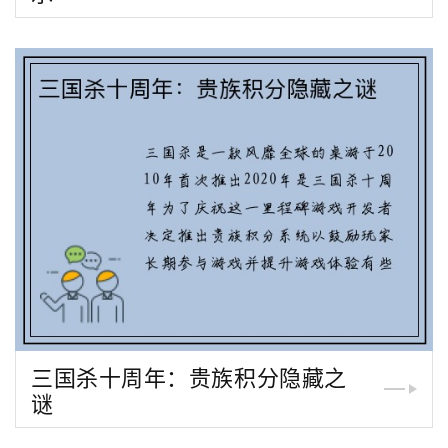
三国杀十周年：贵族积分隐藏之
谜