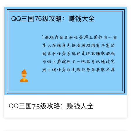
QQ三国75级攻略：赚钱大全