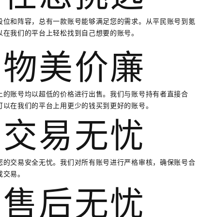
段位和阵容，总有一款账号能够满足您的需求。从平民账号到氪
以在我们的平台上轻松找到自己想要的账号。
，物美价廉
上的账号均以超低的价格进行出售。我们与账号持有者直接合
可以在我们的平台上用更少的钱买到更好的账号。
，交易无忧
您的交易安全无忧。我们对所有账号进行严格审核，确保账号合
成交易。
，售后无忧