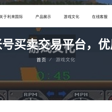
关于利来国际
产品展示
游戏文化
在线客服
账号买卖交易平台，
游戏文化
首页