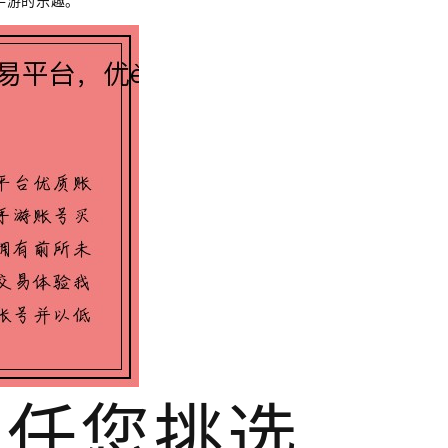
手游的乐趣。
，任您挑选