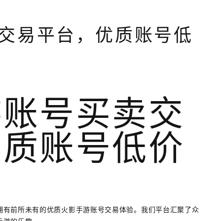
卖交易平台，优质账号低
游账号买卖交
优质账号低价
拥有前所未有的优质火影手游账号交易体验。我们平台汇聚了众